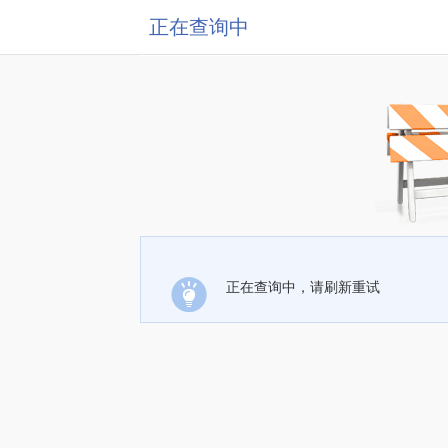
正在查询中
正在查询中，请刷新重试