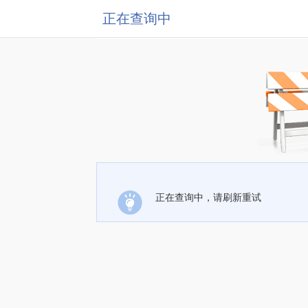
正在查询中
正在查询中，请刷新重试